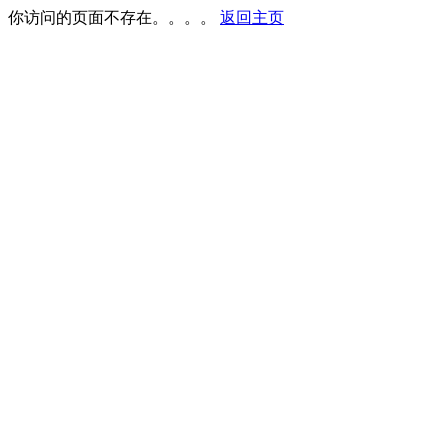
你访问的页面不存在。。。。
返回主页