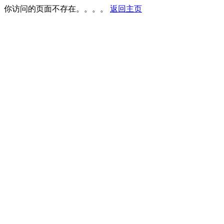
你访问的页面不存在。。。。
返回主页